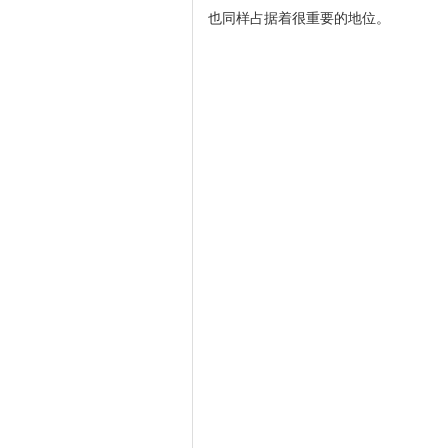
也同样占据着很重要的地位。