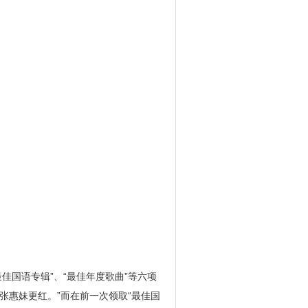
佳国语专辑”、“最佳年度歌曲”等六项
张惠妹更红。”而在前一次领取“最佳国