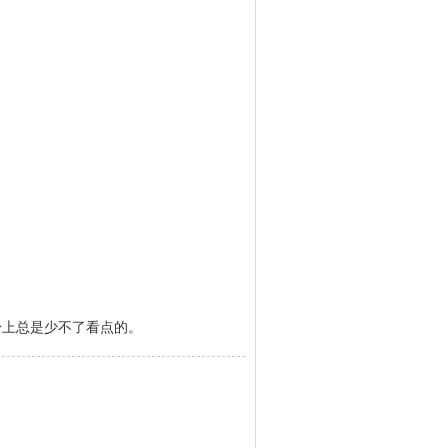
上总是少不了看点的。