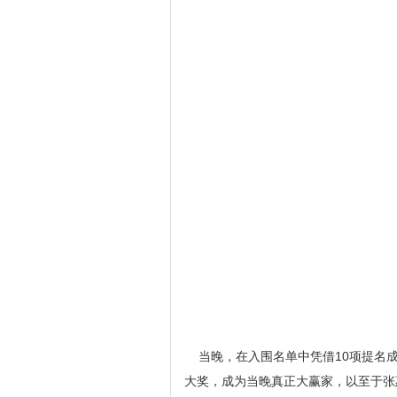
当晚，在入围名单中凭借10项提名成为
大奖，成为当晚真正大赢家，以至于张