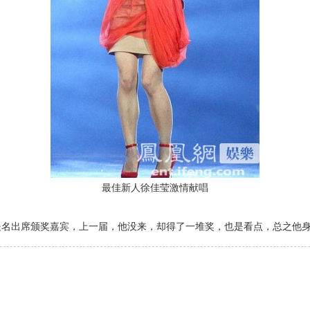
最佳新人徐佳莹激情献唱
出席颁奖嘉宾，上一届，他没来，却得了一堆奖，也是看点，总之他身