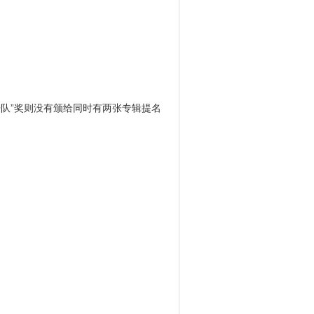
队”奖则没有颁给同时有两张专辑提名