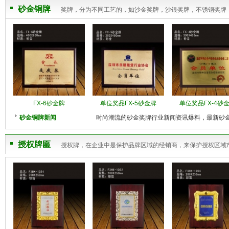
砂金铜牌
奖牌，分为不同工艺的，如沙金奖牌，沙银奖牌，不锈钢奖牌
FX-6砂金牌
单位奖品FX-5砂金牌
单位奖品FX-4砂
砂金铜牌新闻
时尚潮流的砂金奖牌行业新闻资讯爆料，最新砂
授权牌匾
授权牌，在企业中是保护品牌区域的经销商，来保护授权区域