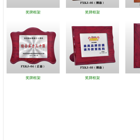
奖牌框架
奖牌框架
奖牌框架
奖牌框架