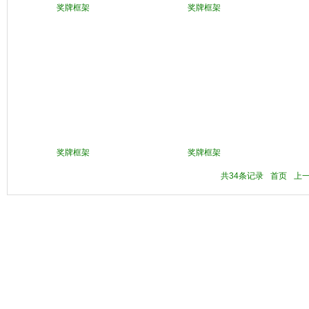
奖牌框架
奖牌框架
奖牌框架
奖牌框架
共34条记录
首页
上