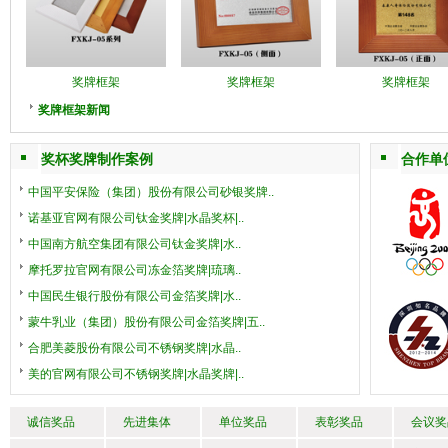
奖牌框架
奖牌框架
奖牌框架
奖牌框架新闻
奖杯奖牌制作案例
合作单
中国平安保险（集团）股份有限公司砂银奖牌..
诺基亚官网有限公司钛金奖牌|水晶奖杯|..
中国南方航空集团有限公司钛金奖牌|水..
摩托罗拉官网有限公司冻金箔奖牌|琉璃..
中国民生银行股份有限公司金箔奖牌|水..
蒙牛乳业（集团）股份有限公司金箔奖牌|五..
合肥美菱股份有限公司不锈钢奖牌|水晶..
美的官网有限公司不锈钢奖牌|水晶奖牌|..
诚信奖品
先进集体
单位奖品
表彰奖品
会议奖