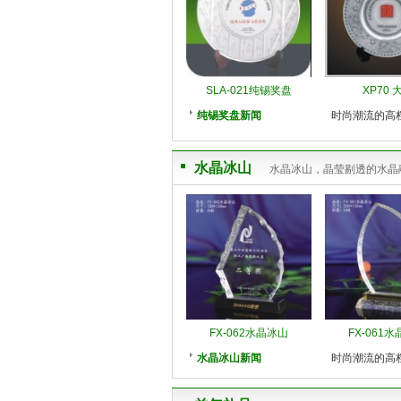
SLA-021纯锡奖盘
XP70 
纯锡奖盘新闻
时尚潮流的高
水晶冰山
水晶冰山，晶莹剔透的水晶
FX-062水晶冰山
FX-061
水晶冰山新闻
时尚潮流的高